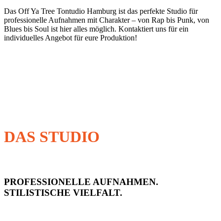
Das Off Ya Tree Tontudio Hamburg ist das perfekte Studio für
professionelle Aufnahmen mit Charakter – von Rap bis Punk, von
Blues bis Soul ist hier alles möglich. Kontaktiert uns für ein
individuelles Angebot für eure Produktion!
DAS STUDIO
PROFESSIONELLE AUFNAHMEN.
STILISTISCHE VIELFALT.