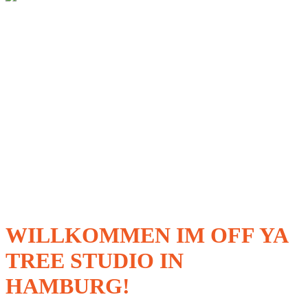
WILLKOMMEN IM OFF YA
TREE STUDIO IN
HAMBURG!