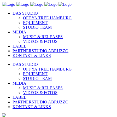
DAS STUDIO
OFF YA TREE HAMBURG
EQUIPMENT
STUDIO TEAM
MEDIA
MUSIC & RELEASES
VIDEOS & FOTOS
LABEL
PARTNERSTUDIO ABRUZZO
KONTAKT & LINKS
DAS STUDIO
OFF YA TREE HAMBURG
EQUIPMENT
STUDIO TEAM
MEDIA
MUSIC & RELEASES
VIDEOS & FOTOS
LABEL
PARTNERSTUDIO ABRUZZO
KONTAKT & LINKS