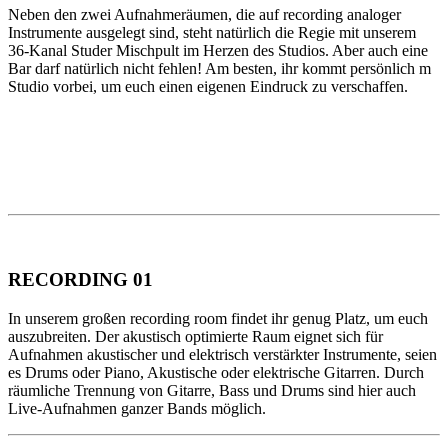
Neben den zwei Aufnahmeräumen, die auf recording analoger
Instrumente ausgelegt sind, steht natürlich die Regie mit unserem
36-Kanal Studer Mischpult im Herzen des Studios. Aber auch eine
Bar darf natürlich nicht fehlen! Am besten, ihr kommt persönlich m
Studio vorbei, um euch einen eigenen Eindruck zu verschaffen.
RECORDING 01
In unserem großen recording room findet ihr genug Platz, um euch
auszubreiten. Der akustisch optimierte Raum eignet sich für
Aufnahmen akustischer und elektrisch verstärkter Instrumente, seien
es Drums oder Piano, Akustische oder elektrische Gitarren. Durch
räumliche Trennung von Gitarre, Bass und Drums sind hier auch
Live-Aufnahmen ganzer Bands möglich.