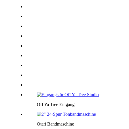
Off Ya Tree Eingang
Otari Bandmaschine