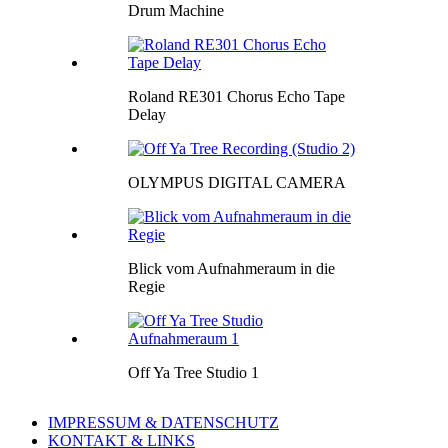
Drum Machine
Roland RE301 Chorus Echo Tape
Delay
OLYMPUS DIGITAL CAMERA
Blick vom Aufnahmeraum in die
Regie
Off Ya Tree Studio 1
IMPRESSUM & DATENSCHUTZ
KONTAKT & LINKS