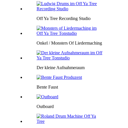
Off Ya Tree Recording Studio
Onkel / Monsters Of Liedermaching
Der kleine Aufnahmeraum
Bente Faust
Outboard