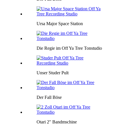
Ursa Major Space Station
Die Regie im Off Ya Tree Tonstudio
Unser Studer Pult
Der Fall Böse
Otari 2″ Bandmschine