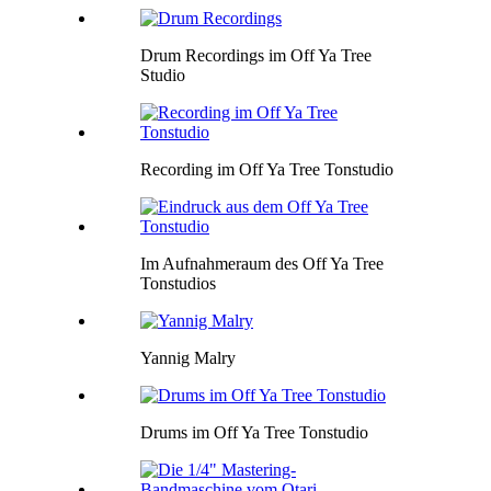
Drum Recordings im Off Ya Tree
Studio
Recording im Off Ya Tree Tonstudio
Im Aufnahmeraum des Off Ya Tree
Tonstudios
Yannig Malry
Drums im Off Ya Tree Tonstudio