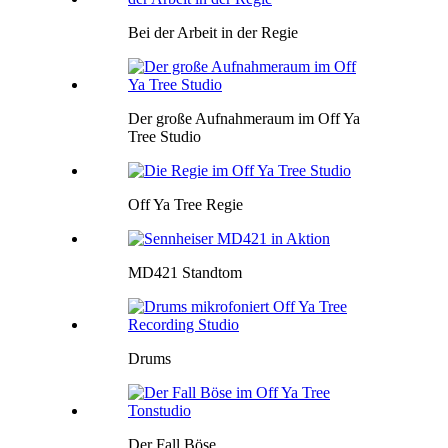
Bei der Arbeit in der Regie
Der große Aufnahmeraum im Off Ya
Tree Studio
Off Ya Tree Regie
MD421 Standtom
Drums
Der Fall Böse