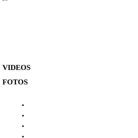
VIDEOS
FOTOS