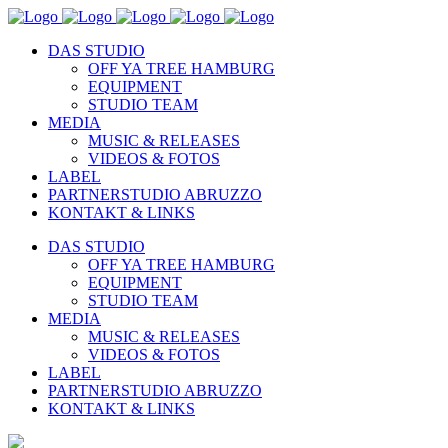
DAS STUDIO
OFF YA TREE HAMBURG
EQUIPMENT
STUDIO TEAM
MEDIA
MUSIC & RELEASES
VIDEOS & FOTOS
LABEL
PARTNERSTUDIO ABRUZZO
KONTAKT & LINKS
DAS STUDIO
OFF YA TREE HAMBURG
EQUIPMENT
STUDIO TEAM
MEDIA
MUSIC & RELEASES
VIDEOS & FOTOS
LABEL
PARTNERSTUDIO ABRUZZO
KONTAKT & LINKS