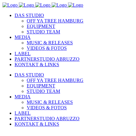
DAS STUDIO
OFF YA TREE HAMBURG
EQUIPMENT
STUDIO TEAM
MEDIA
MUSIC & RELEASES
VIDEOS & FOTOS
LABEL
PARTNERSTUDIO ABRUZZO
KONTAKT & LINKS
DAS STUDIO
OFF YA TREE HAMBURG
EQUIPMENT
STUDIO TEAM
MEDIA
MUSIC & RELEASES
VIDEOS & FOTOS
LABEL
PARTNERSTUDIO ABRUZZO
KONTAKT & LINKS