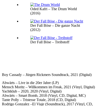
Oded Kafri – The Drum World
(2016)
Der Fall Böse – Die ganze Nacht
(2012)
Der Fall Böse – Treibstoff
Boy Cassady – Jürgen Rickmers Soundtrack, 2021 (Digital)
Abwärts – Live in die 20er Jahre (LP)
Mensch Moritz – Willkommen im Freak, 2021 (Vinyl, Digital)
Yachtklub – 2020, 2020 (Vinyl, Digital)
Abwärts – Smart Bomb, 2018 (Vinyl, CD, Digital, MC)
Tante Polly – Tristesse Totale, 2018 (CD, Digital)
Rodrigo Gonzalez –El Viaje (Soundtrack), 2017 (Vinyl, CD,