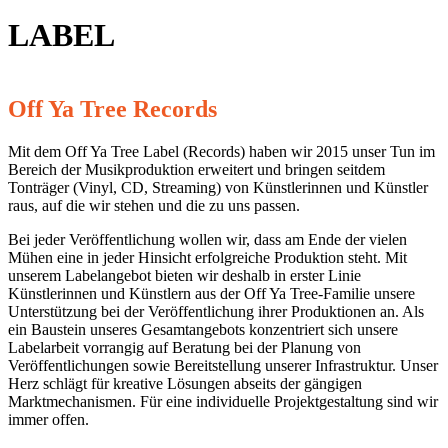
LABEL
Off Ya Tree Records
Mit dem Off Ya Tree Label (Records) haben wir 2015 unser Tun im
Bereich der Musikproduktion erweitert und bringen seitdem
Tonträger (Vinyl, CD, Streaming) von Künstlerinnen und Künstler
raus, auf die wir stehen und die zu uns passen.
Bei jeder Veröffentlichung wollen wir, dass am Ende der vielen
Mühen eine in jeder Hinsicht erfolgreiche Produktion steht. Mit
unserem Labelangebot bieten wir deshalb in erster Linie
Künstlerinnen und Künstlern aus der Off Ya Tree-Familie unsere
Unterstützung bei der Veröffentlichung ihrer Produktionen an. Als
ein Baustein unseres Gesamtangebots konzentriert sich unsere
Labelarbeit vorrangig auf Beratung bei der Planung von
Veröffentlichungen sowie Bereitstellung unserer Infrastruktur. Unser
Herz schlägt für kreative Lösungen abseits der gängigen
Marktmechanismen. Für eine individuelle Projektgestaltung sind wir
immer offen.