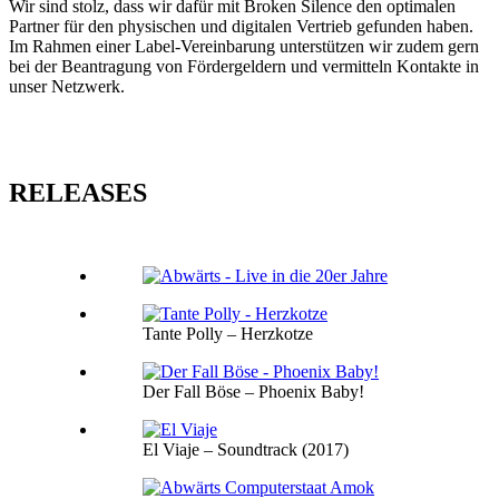
Wir sind stolz, dass wir dafür mit Broken Silence den optimalen
Partner für den physischen und digitalen Vertrieb gefunden haben.
Im Rahmen einer Label-Vereinbarung unterstützen wir zudem gern
bei der Beantragung von Fördergeldern und vermitteln Kontakte in
unser Netzwerk.
RELEASES
Tante Polly – Herzkotze
Der Fall Böse – Phoenix Baby!
El Viaje – Soundtrack (2017)