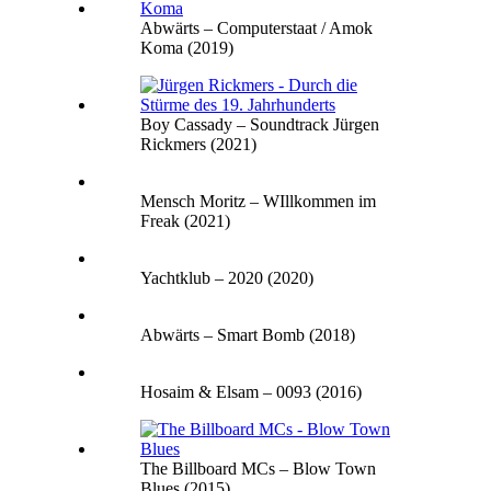
Abwärts – Computerstaat / Amok
Koma (2019)
Boy Cassady – Soundtrack Jürgen
Rickmers (2021)
Mensch Moritz – WIllkommen im
Freak (2021)
Yachtklub – 2020 (2020)
Abwärts – Smart Bomb (2018)
Hosaim & Elsam – 0093 (2016)
The Billboard MCs – Blow Town
Blues (2015)