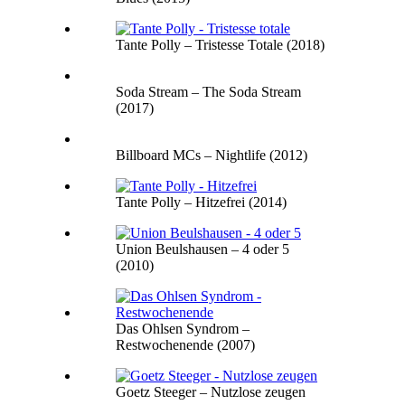
Tante Polly – Tristesse Totale (2018)
Soda Stream – The Soda Stream
(2017)
Billboard MCs – Nightlife (2012)
Tante Polly – Hitzefrei (2014)
Union Beulshausen – 4 oder 5
(2010)
Das Ohlsen Syndrom –
Restwochenende (2007)
Goetz Steeger – Nutzlose zeugen